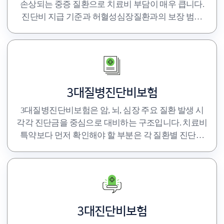
손상되는 중증 질환으로 치료비 부담이 매우 큽니다.
진단비 지급 기준과 허혈성심장질환과의 보장 범위
차이를 보험사별로 꼼꼼히 확인하세요.
3대질병진단비보험
3대질병진단비보험은 암, 뇌, 심장 주요 질환 발생 시
각각 진단금을 중심으로 대비하는 구조입니다. 치료비
특약보다 먼저 확인해야 할 부분은 각 질환별 진단금
규모와 보장 범위입니다.
3대진단비보험