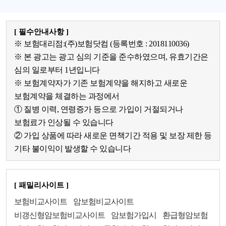
[ 필수안내사항 ]
※ 보험대리점:(주)보험닷컴 (등록번호 : 2018110036)
※ 본 광고는 광고 심의 기준을 준수하였으며, 유효기간은
심의 일로부터 1년입니다
※ 보험계약자가 기존 보험계약을 해지하고 새로운
보험계약을 체결하는 과정에서
① 질병 이력, 연령증가 등으로 가입이 거절되거나
보험료가 인상될 수 있습니다
② 가입 상품에 따라 새로운 면책기간 적용 및 보장 제한 등
기타 불이익이 발생할 수 있습니다
[ 패밀리사이트 ]
보험비교사이트
암보험비교사이트
비갱신형암보험비교사이트
암보험가입시
환급형암보험