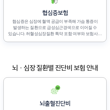
협심증보험
협심증은 심장에 혈액 공급이 부족해 가슴 통증이
발생하는 질환으로 급성심근경색으로 이어질 수
있습니다. 허혈성심장질환 특약 포함 여부와 보험사별
진단 기준을 미리 확인하고 가입하세요.
뇌·심장 질환별 진단비 보험 안내
뇌출혈진단비