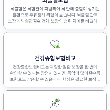
뇌출혈보험
뇌출혈은 뇌혈관이 파열되어 뇌 안에 출혈이 생기는
질환으로 후유장해 위험이 높습니다. 뇌출혈 단독
보장과 뇌혈관질환 전체 보장의 범위 차이를 비교해 더
유리한 구성을 선택하세요.
건강종합보험비교
건강종합보험비교는 다양한 질환 보장을 한 번에
확인할 수 있다는 장점이 있지만, 특약이 많아질수록
보험료도 상승할 수 있습니다. 핵심은 필요한 보장만
남기는 비교입니다.