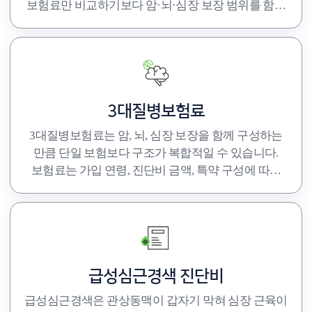
보험료만 비교하기보다 암·뇌·심장 보장 범위를 함께
확인해야 실제 의미 있는 선택이 가능합니다.
3대질병보험료
3대질병보험료는 암, 뇌, 심장 보장을 함께 구성하는
만큼 단일 보험보다 구조가 복합적일 수 있습니다.
보험료는 가입 연령, 진단비 금액, 특약 구성에 따라
달라지므로 단순 평균보다 본인 기준 설계가
중요합니다.
급성심근경색 진단비
급성심근경색은 관상동맥이 갑자기 막혀 심장 근육이