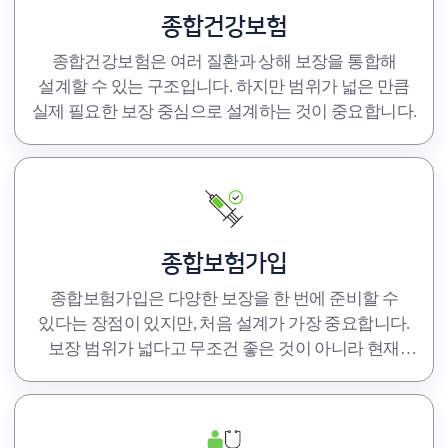
종합건강보험
종합건강보험은 여러 질환과 상해 보장을 통합해
설계할 수 있는 구조입니다. 하지만 범위가 넓은 만큼
실제 필요한 보장 중심으로 설계하는 것이 중요합니다.
종합보험가입
종합보험가입은 다양한 보장을 한 번에 준비할 수
있다는 장점이 있지만, 처음 설계가 가장 중요합니다.
보장 범위가 넓다고 무조건 좋은 것이 아니라 현재
상황에 맞는 구조인지가 핵심입니다.