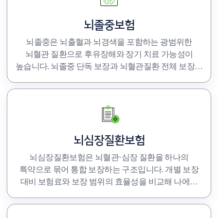
뇌졸중보험
뇌졸중은 뇌출혈과 뇌경색을 포함하는 광범위한
뇌혈관 질환으로 후유장해와 장기 치료 가능성이
높습니다. 뇌졸중 단독 보장과 뇌혈관질환 전체 보장의
범위 차이를 반드시 비교하세요.
뇌심장질환보험
뇌심장질환보험은 뇌혈관·심장 질환을 하나의
특약으로 묶어 통합 보장하는 구조입니다. 개별 보장
대비 보험료와 보장 범위의 효율성을 비교해 나에게
맞는 설계를 찾아보세요.