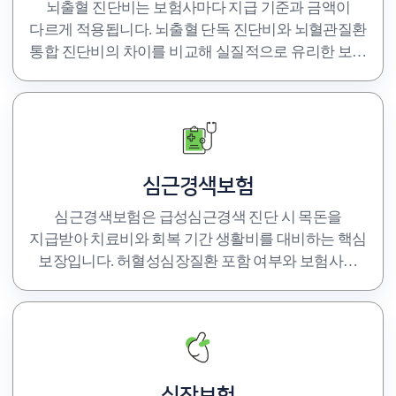
뇌출혈 진단비는 보험사마다 지급 기준과 금액이
다르게 적용됩니다. 뇌출혈 단독 진단비와 뇌혈관질환
통합 진단비의 차이를 비교해 실질적으로 유리한 보장
구성을 선택하세요.
심근경색보험
심근경색보험은 급성심근경색 진단 시 목돈을
지급받아 치료비와 회복 기간 생활비를 대비하는 핵심
보장입니다. 허혈성심장질환 포함 여부와 보험사별
진단 인정 기준을 꼼꼼히 비교하세요.