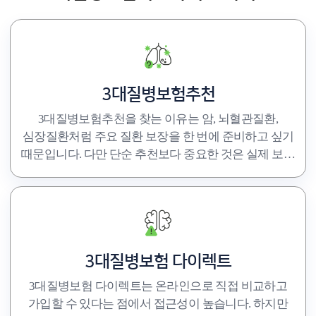
3대질병보험추천
3대질병보험추천을 찾는 이유는 암, 뇌혈관질환,
심장질환처럼 주요 질환 보장을 한 번에 준비하고 싶기
때문입니다. 다만 단순 추천보다 중요한 것은 실제 보장
범위와 보험료 구조입니다. 같은 3대질병보험이라도
보장 범위와 진단비 구성은 달라질 수 있으므로, 암·뇌·
심장 각각 어떤 범위까지 포함되는지 확인하는 것이
중요합니다.
3대질병보험 다이렉트
3대질병보험 다이렉트는 온라인으로 직접 비교하고
가입할 수 있다는 점에서 접근성이 높습니다. 하지만