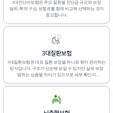
3대진단비보험은 주요 질환별 진단금 규모와 보장
범위, 특약 구성, 보험료를 함께 비교해 선택하는 것이
중요합니다.
3대질환보험
3대질환보험은 대표 질환 보장을 하나로 묶어 관리하는
방식입니다. 구조가 단순해 보일 수 있지만 실제 보장
범위는 상품별 차이가 있으므로 세부 확인이
필요합니다.